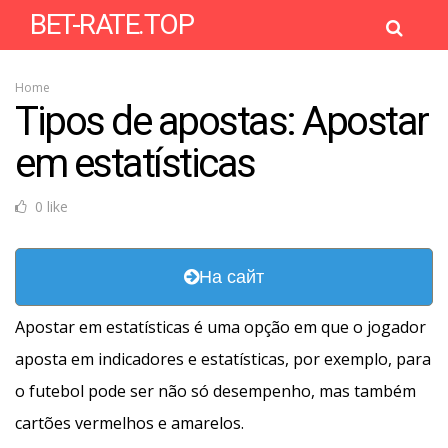
BET-RATE.TOP
Home
Tipos de apostas: Apostar
em estatísticas
0 like
На сайт
Apostar em estatísticas é uma opção em que o jogador
aposta em indicadores e estatísticas, por exemplo, para
o futebol pode ser não só desempenho, mas também
cartões vermelhos e amarelos.