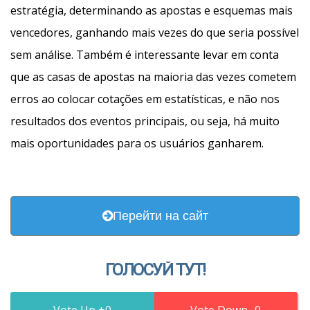
estratégia, determinando as apostas e esquemas mais
vencedores, ganhando mais vezes do que seria possível
sem análise. Também é interessante levar em conta
que as casas de apostas na maioria das vezes cometem
erros ao colocar cotações em estatísticas, e não nos
resultados dos eventos principais, ou seja, há muito
mais oportunidades para os usuários ganharem.
Перейти на сайт
ГОЛОСУЙ ТУТ!