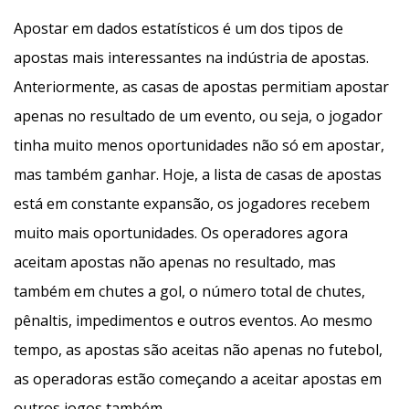
Apostar em dados estatísticos é um dos tipos de
apostas mais interessantes na indústria de apostas.
Anteriormente, as casas de apostas permitiam apostar
apenas no resultado de um evento, ou seja, o jogador
tinha muito menos oportunidades não só em apostar,
mas também ganhar. Hoje, a lista de casas de apostas
está em constante expansão, os jogadores recebem
muito mais oportunidades. Os operadores agora
aceitam apostas não apenas no resultado, mas
também em chutes a gol, o número total de chutes,
pênaltis, impedimentos e outros eventos. Ao mesmo
tempo, as apostas são aceitas não apenas no futebol,
as operadoras estão começando a aceitar apostas em
outros jogos também.