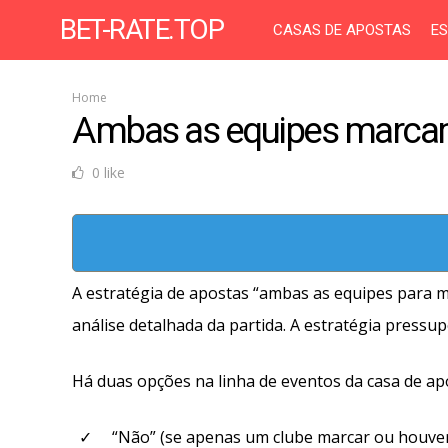
BET-RATE.TOP
CASAS DE APOSTAS
E
Home
Ambas as equipes marcam
0 like
A estratégia de apostas “ambas as equipes para m
análise detalhada da partida. A estratégia press
Há duas opções na linha de eventos da casa de ap
“Não” (se apenas um clube marcar ou houve