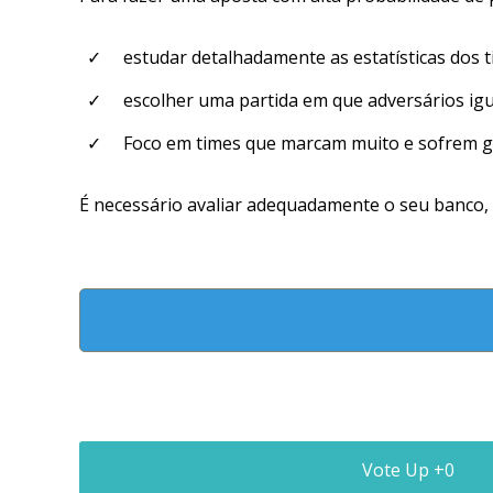
estudar detalhadamente as estatísticas dos t
escolher uma partida em que adversários igua
Foco em times que marcam muito e sofrem g
É necessário avaliar adequadamente o seu banco, 
0