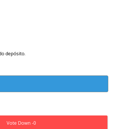
do depósito.
0