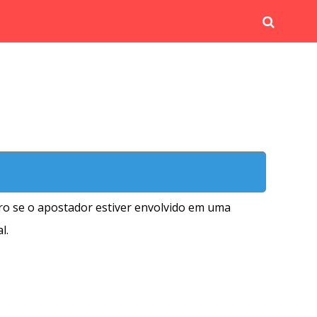
cro se o apostador estiver envolvido em uma
l.