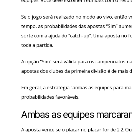
equipes. Você deve escolher reuniões com o result
Se o jogo será realizado no modo ao vivo, então 
tempo, as probabilidades das apostas “Sim” aumen
sorte com a ajuda do “catch-up”. Uma aposta no 
toda a partida.
A opção “Sim” será válida para os campeonatos na
apostas dos clubes da primeira divisão é de mais de
Em geral, a estratégia “ambas as equipes para mar
probabilidades favoráveis.
Ambas as equipes marcaram
A aposta vence se o placar no placar for de 2:2. O