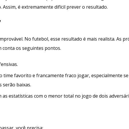
. Assim, é extremamente difícil prever o resultado.
”
provável. No futebol, esse resultado é mais realista. As pr
m conta os seguintes pontos.
fensivas.
 o time favorito e francamente fraco jogar, especialmente s
 serão baixas.
 as estatísticas com o menor total no jogo de dois adversári
assar, você precisa: