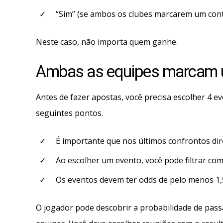
“Sim” (se ambos os clubes marcarem um cont
Neste caso, não importa quem ganhe.
Ambas as equipes marcam 
Antes de fazer apostas, você precisa escolher 4 e
seguintes pontos.
É importante que nos últimos confrontos dir
Ao escolher um evento, você pode filtrar com
Os eventos devem ter odds de pelo menos 1,
O jogador pode descobrir a probabilidade de passar