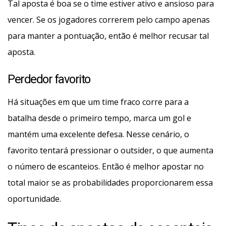
Tal aposta é boa se o time estiver ativo e ansioso para
vencer. Se os jogadores correrem pelo campo apenas
para manter a pontuação, então é melhor recusar tal
aposta.
Perdedor favorito
Há situações em que um time fraco corre para a
batalha desde o primeiro tempo, marca um gol e
mantém uma excelente defesa. Nesse cenário, o
favorito tentará pressionar o outsider, o que aumenta
o número de escanteios. Então é melhor apostar no
total maior se as probabilidades proporcionarem essa
oportunidade.