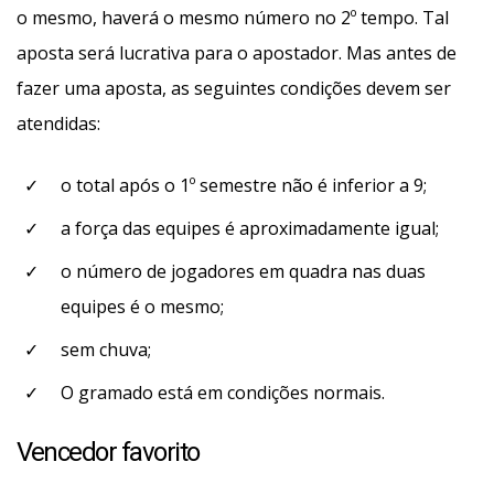
o mesmo, haverá o mesmo número no 2º tempo. Tal
aposta será lucrativa para o apostador. Mas antes de
fazer uma aposta, as seguintes condições devem ser
atendidas:
o total após o 1º semestre não é inferior a 9;
a força das equipes é aproximadamente igual;
o número de jogadores em quadra nas duas
equipes é o mesmo;
sem chuva;
O gramado está em condições normais.
Vencedor favorito