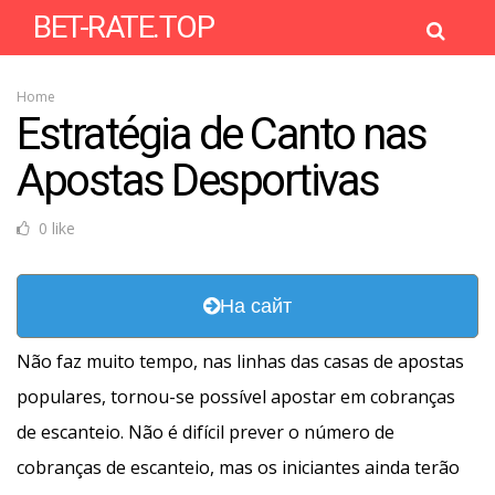
BET-RATE.TOP
Home
Estratégia de Canto nas
Apostas Desportivas
0 like
На сайт
Não faz muito tempo, nas linhas das casas de apostas
populares, tornou-se possível apostar em cobranças
de escanteio. Não é difícil prever o número de
cobranças de escanteio, mas os iniciantes ainda terão