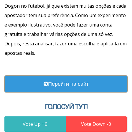
Dogon no futebol, já que existem muitas opções e cada
apostador tem sua preferência. Como um experimento
e exemplo ilustrativo, você pode fazer uma conta
gratuita e trabalhar várias opções de uma só vez.
Depois, resta analisar, fazer uma escolha e aplicá-la em
apostas reais.
Перейти на сайт
ГОЛОСУЙ ТУТ!
0
0