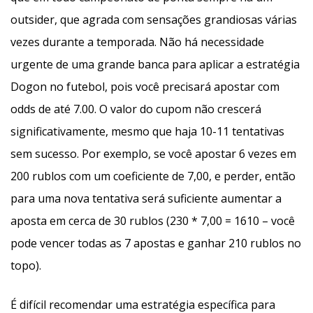
outsider, que agrada com sensações grandiosas várias
vezes durante a temporada. Não há necessidade
urgente de uma grande banca para aplicar a estratégia
Dogon no futebol, pois você precisará apostar com
odds de até 7.00. O valor do cupom não crescerá
significativamente, mesmo que haja 10-11 tentativas
sem sucesso. Por exemplo, se você apostar 6 vezes em
200 rublos com um coeficiente de 7,00, e perder, então
para uma nova tentativa será suficiente aumentar a
aposta em cerca de 30 rublos (230 * 7,00 = 1610 – você
pode vencer todas as 7 apostas e ganhar 210 rublos no
topo).
É difícil recomendar uma estratégia específica para