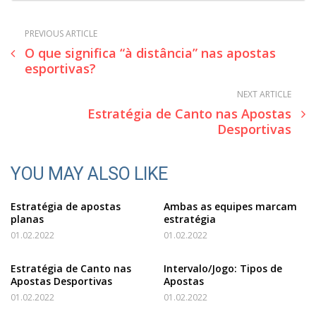
PREVIOUS ARTICLE
O que significa “à distância” nas apostas
esportivas?
NEXT ARTICLE
Estratégia de Canto nas Apostas
Desportivas
YOU MAY ALSO LIKE
Estratégia de apostas
Ambas as equipes marcam
planas
estratégia
01.02.2022
01.02.2022
Estratégia de Canto nas
Intervalo/Jogo: Tipos de
Apostas Desportivas
Apostas
01.02.2022
01.02.2022