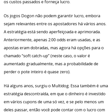
os custos passados e forneça lucro.
Os jogos Dogon não podem garantir lucro, embora
sejam relevantes entre os apostadores há vários anos.
A estratégia está sendo aperfeiçoada e aprimorada.
Anteriormente, apenas 2.00 odds eram usadas, e as
apostas eram dobradas, mas agora há opções para o
chamado “soft catch-up” (neste caso, o valor é
aumentado gradualmente, mas a probabilidade de
perder o pote inteiro é quase zero).
Há alguns anos, surgiu o Multidog. Essa também é uma
estratégia descontraída, em que o dinheiro é investido
em vários cupons de uma só vez, e se pelo menos um
deles passar, então você pode contar com o lucro com