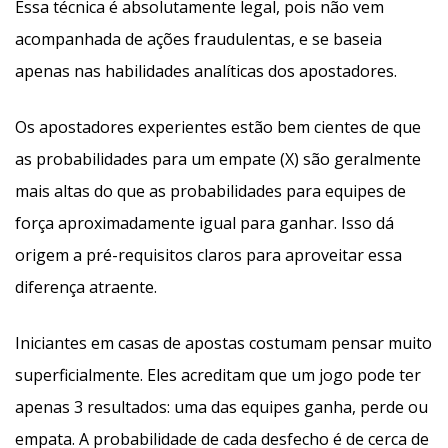
Essa técnica é absolutamente legal, pois não vem
acompanhada de ações fraudulentas, e se baseia
apenas nas habilidades analíticas dos apostadores.
Os apostadores experientes estão bem cientes de que
as probabilidades para um empate (X) são geralmente
mais altas do que as probabilidades para equipes de
força aproximadamente igual para ganhar. Isso dá
origem a pré-requisitos claros para aproveitar essa
diferença atraente.
Iniciantes em casas de apostas costumam pensar muito
superficialmente. Eles acreditam que um jogo pode ter
apenas 3 resultados: uma das equipes ganha, perde ou
empata. A probabilidade de cada desfecho é de cerca de