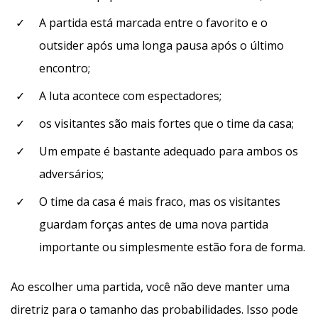
A partida está marcada entre o favorito e o
outsider após uma longa pausa após o último
encontro;
A luta acontece com espectadores;
os visitantes são mais fortes que o time da casa;
Um empate é bastante adequado para ambos os
adversários;
O time da casa é mais fraco, mas os visitantes
guardam forças antes de uma nova partida
importante ou simplesmente estão fora de forma.
Ao escolher uma partida, você não deve manter uma
diretriz para o tamanho das probabilidades. Isso pode