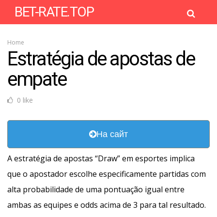
BET-RATE.TOP
Home
Estratégia de apostas de
empate
0 like
На сайт
A estratégia de apostas “Draw” em esportes implica
que o apostador escolhe especificamente partidas com
alta probabilidade de uma pontuação igual entre
ambas as equipes e odds acima de 3 para tal resultado.