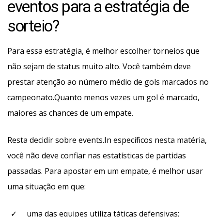
eventos para a estratégia de
sorteio?
Para essa estratégia, é melhor escolher torneios que
não sejam de status muito alto. Você também deve
prestar atenção ao número médio de gols marcados no
campeonato.Quanto menos vezes um gol é marcado,
maiores as chances de um empate.
Resta decidir sobre events.In específicos nesta matéria,
você não deve confiar nas estatísticas de partidas
passadas. Para apostar em um empate, é melhor usar
uma situação em que:
uma das equipes utiliza táticas defensivas;