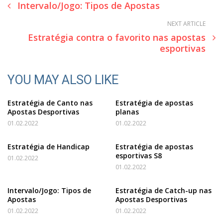
Intervalo/Jogo: Tipos de Apostas
NEXT ARTICLE
Estratégia contra o favorito nas apostas
esportivas
YOU MAY ALSO LIKE
Estratégia de Canto nas
Estratégia de apostas
Apostas Desportivas
planas
01.02.2022
01.02.2022
Estratégia de Handicap
Estratégia de apostas
esportivas S8
01.02.2022
01.02.2022
Intervalo/Jogo: Tipos de
Estratégia de Catch-up nas
Apostas
Apostas Desportivas
01.02.2022
01.02.2022